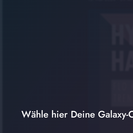
Wähle hier Deine Galaxy-C