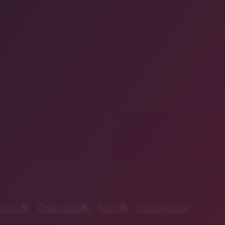
ressum
Datenschutz
Kontakt
Privatsphäre