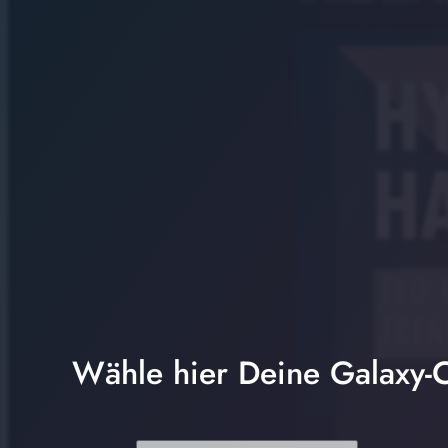
Wähle hier Deine Galaxy-C