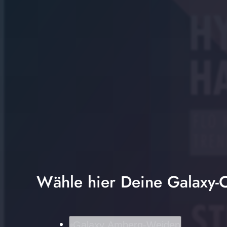
Wähle hier Deine Galaxy-C
Galaxy Amberg-Weiden