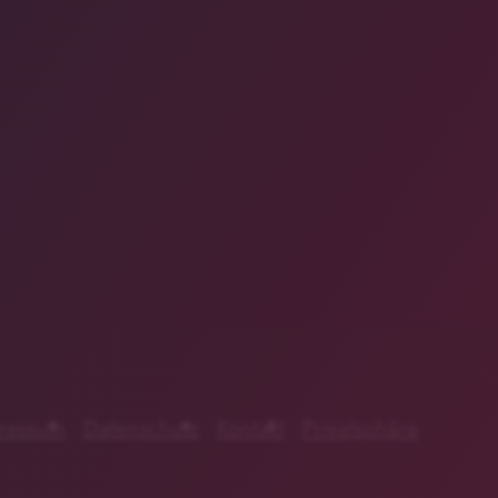
ressum
Datenschutz
Kontakt
Privatsphäre