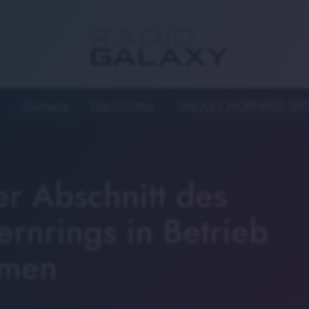
Startseite
Nachrichten
GALAXY MORNING S
er Abschnitt des
rnrings in Betrieb
men